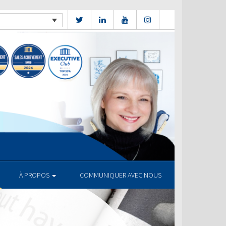
À PROPOS
COMMUNIQUER AVEC NOUS