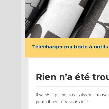
Télécharger ma boîte à outils
Rien n’a été tro
Il semble que nous ne puissions trouver
pourrait peut-être vous aider.