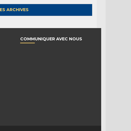
ES ARCHIVES
COMMUNIQUER AVEC NOUS