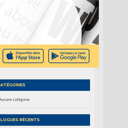
ATÉGORIES
Aucune catégorie
LOGUES RÉCENTS