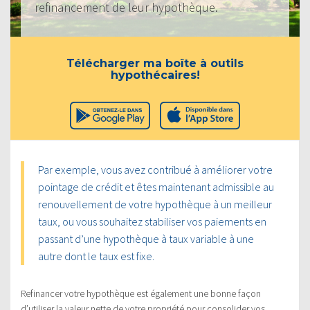
refinancement de leur hypothèque.
Télécharger ma boîte à outils
hypothécaires!
Par exemple, vous avez contribué à améliorer votre
pointage de crédit et êtes maintenant admissible au
renouvellement de votre hypothèque à un meilleur
taux, ou vous souhaitez stabiliser vos paiements en
passant d’une hypothèque à taux variable à une
autre dont le taux est fixe.
Refinancer votre hypothèque est également une bonne façon
d’utiliser la valeur nette de votre propriété pour consolider vos