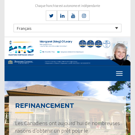
Chaque franchise est autonome et indépendante
Français
REFINANCEMENT
Les Canadiens ont aujourd’hui de nombreuses
raisons d’obtenir un prêt pour le