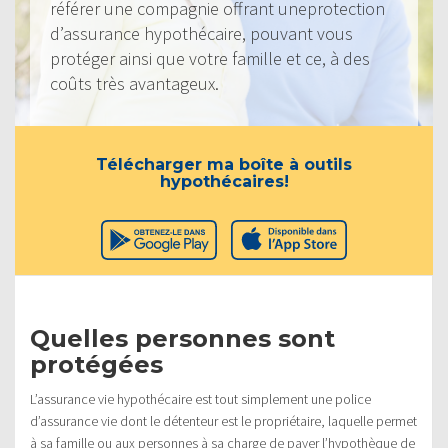
référer une compagnie offrant uneprotection
d’assurance hypothécaire, pouvant vous
protéger ainsi que votre famille et ce, à des
coûts très avantageux.
Télécharger ma boîte à outils
hypothécaires!
Quelles personnes sont
protégées
L’assurance vie hypothécaire est tout simplement une police
d’assurance vie dont le détenteur est le propriétaire, laquelle permet
à sa famille ou aux personnes à sa charge de payer l’hypothèque de