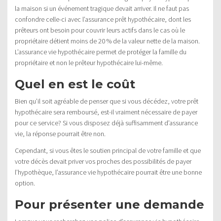
la maison si un événement tragique devait arriver. Il ne faut pas
confondre celle-ci avec l’assurance prêt hypothécaire, dont les
prêteurs ont besoin pour couvrir leurs actifs dans le cas où le
propriétaire détient moins de 20 % de la valeur nette de la maison.
L’assurance vie hypothécaire permet de protéger la famille du
propriétaire et non le prêteur hypothécaire lui-même.
Quel en est le coût
Bien qu’il soit agréable de penser que si vous décédez, votre prêt
hypothécaire sera remboursé, est-il vraiment nécessaire de payer
pour ce service? Si vous disposez déjà suffisamment d’assurance
vie, la réponse pourrait être non.
Cependant, si vous êtes le soutien principal de votre famille et que
votre décès devait priver vos proches des possibilités de payer
l’hypothèque, l’assurance vie hypothécaire pourrait être une bonne
option.
Pour présenter une demande