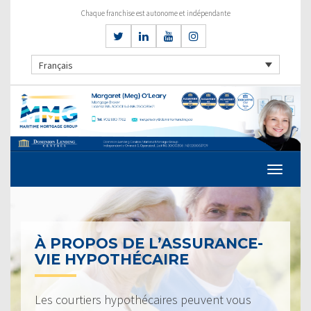
Chaque franchise est autonome et indépendante
Français
À PROPOS DE L’ASSURANCE-
VIE HYPOTHÉCAIRE
Les courtiers hypothécaires peuvent vous