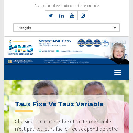
Chaque franchise est autonome et indépendante
Français
Taux Fixe Vs Taux Variable
Choisir entre un taux fixe et un taux variable
n’est pas toujours facile. Tout dépend de votre