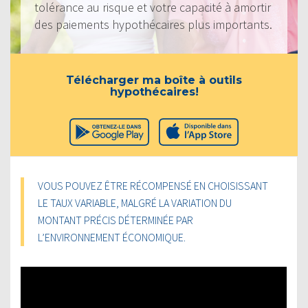
tolérance au risque et votre capacité à amortir
des paiements hypothécaires plus importants.
Télécharger ma boîte à outils
hypothécaires!
VOUS POUVEZ ÊTRE RÉCOMPENSÉ EN CHOISISSANT
LE TAUX VARIABLE, MALGRÉ LA VARIATION DU
MONTANT PRÉCIS DÉTERMINÉE PAR
L’ENVIRONNEMENT ÉCONOMIQUE.